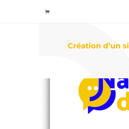
Création d’un s