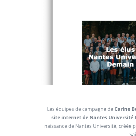
Les équipes de campagne de
Carine B
site internet de Nantes Universit
naissance de Nantes Université, créée pa
Sai