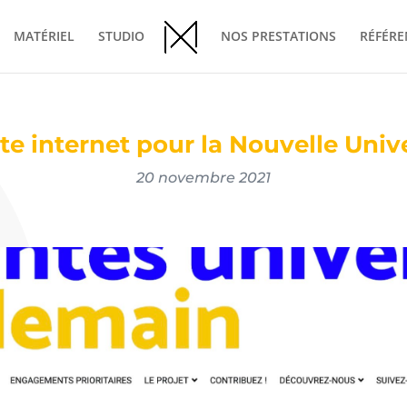
MATÉRIEL
STUDIO
NOS PRESTATIONS
RÉFÉRE
ite internet pour la Nouvelle Univ
20 novembre 2021