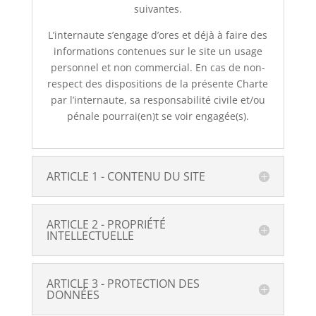
suivantes.
L’internaute s’engage d’ores et déjà à faire des
informations contenues sur le site un usage
personnel et non commercial. En cas de non-
respect des dispositions de la présente Charte
par l’internaute, sa responsabilité civile et/ou
pénale pourrai(en)t se voir engagée(s).
ARTICLE 1 - CONTENU DU SITE
ARTICLE 2 - PROPRIÉTÉ
INTELLECTUELLE
ARTICLE 3 - PROTECTION DES
DONNÉES