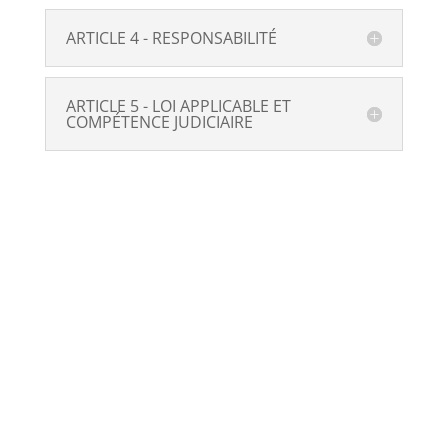
ARTICLE 4 - RESPONSABILITÉ
ARTICLE 5 - LOI APPLICABLE ET
COMPÉTENCE JUDICIAIRE