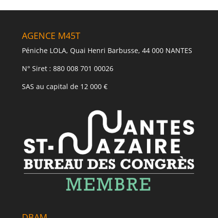
AGENCE M45T
Péniche LOLA, Quai Henri Barbusse, 44 000 NANTES
N° Siret : 880 008 701 00026
SAS au capital de 12 000 €
DBAM