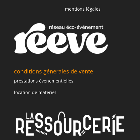
mentions légales
conditions générales de vente
prestations événementielles
location de matériel