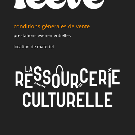
conditions générales de vente
prestations événementielles
location de matériel