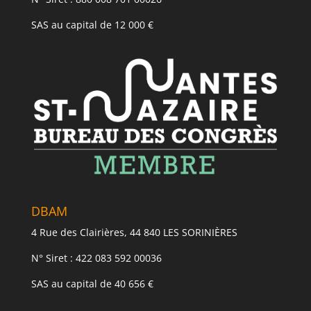
SAS au capital de 12 000 €
DBAM
4 Rue des Clairières, 44 840 LES SORINIÈRES
N° Siret : 422 083 592 00036
SAS au capital de 40 656 €