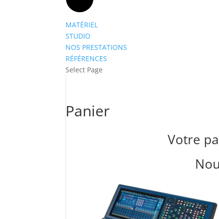
MATÉRIEL
STUDIO
NOS PRESTATIONS
RÉFÉRENCES
Select Page
Panier
Votre pa
Nou