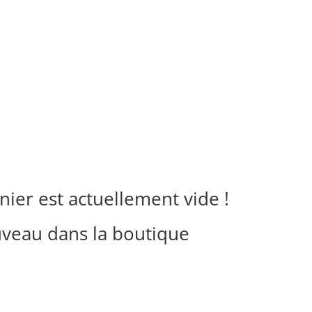
nier est actuellement vide !
veau dans la boutique