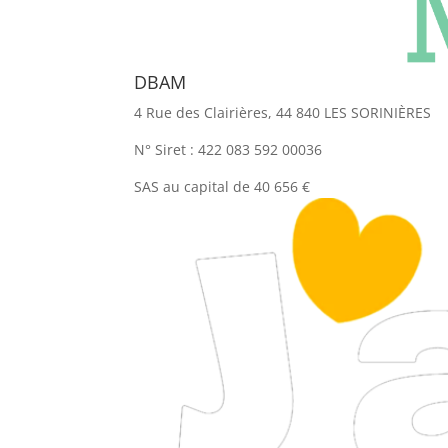
DBAM
4 Rue des Clairières, 44 840 LES SORINIÈRES
N° Siret : 422 083 592 00036
SAS au capital de 40 656 €