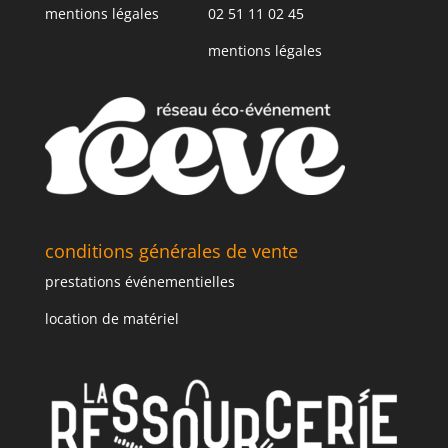
mentions légales
02 51 11 02 45
mentions légales
conditions générales de vente
prestations événementielles
location de matériel