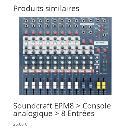
Produits similaires
Soundcraft EPM8 > Console
analogique > 8 Entrées
25,00
€