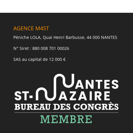
AGENCE M45T
Péniche LOLA, Quai Henri Barbusse, 44 000 NANTES
N° Siret : 880 008 701 00026
SAS au capital de 12 000 €