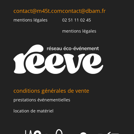
contact@m45t.com
contact@dbam.fr
mentions légales
02 51 11 02 45
mentions légales
conditions générales de vente
prestations événementielles
location de matériel