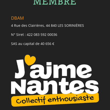
DBAM
4 Rue des Clairières, 44 840 LES SORINIÈRES
N° Siret : 422 083 592 00036
SAS au capital de 40 656 €