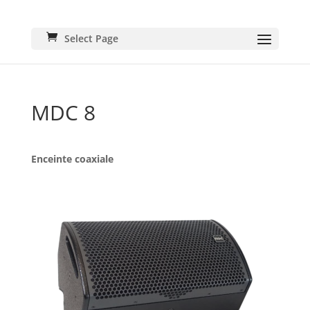
Select Page
MDC 8
Enceinte coaxiale