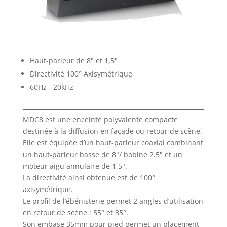
Haut-parleur de 8" et 1,5"
Directivité 100° Axisymétrique
60Hz - 20kHz
MDC8 est une enceinte polyvalente compacte
destinée à la diffusion en façade ou retour de scène.
Elle est équipée d’un haut-parleur coaxial combinant
un haut-parleur basse de 8"/ bobine 2.5" et un
moteur aigu annulaire de 1,5".
La directivité ainsi obtenue est de 100°
axisymétrique.
Le profil de l’ébénisterie permet 2 angles d’utilisation
en retour de scène : 55° et 35°.
Son embase 35mm pour pied permet un placement