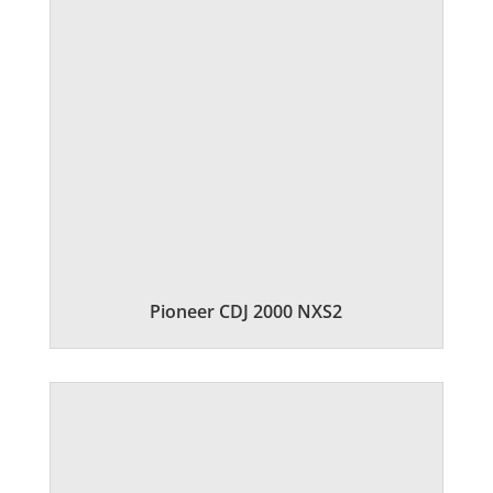
Pioneer CDJ 2000 NXS2