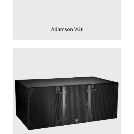
Adamson VGt