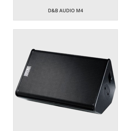
D&B AUDIO M4