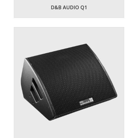
D&B AUDIO Q1