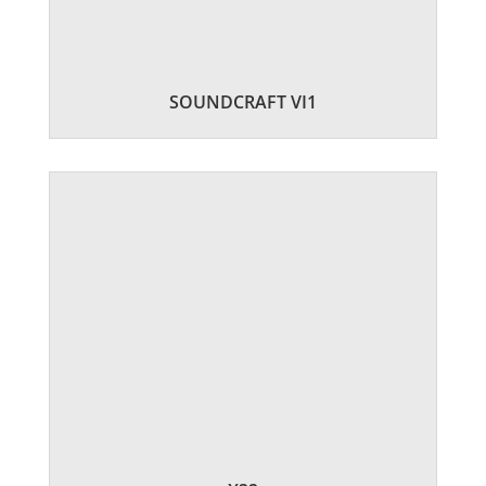
SOUNDCRAFT VI1