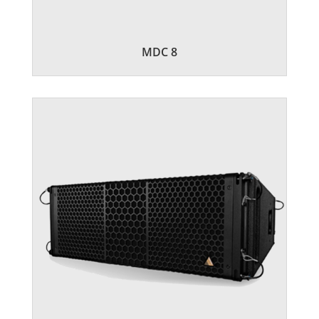
MDC 8