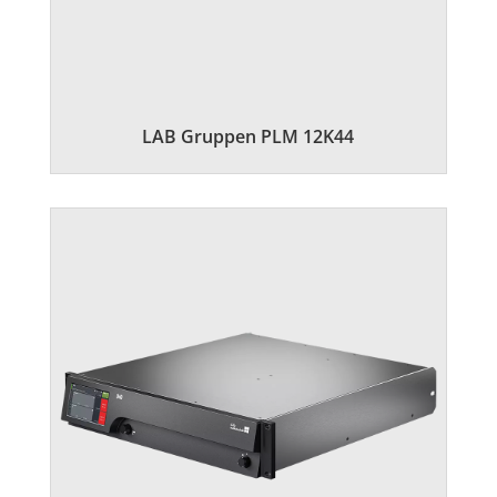
LAB Gruppen PLM 12K44