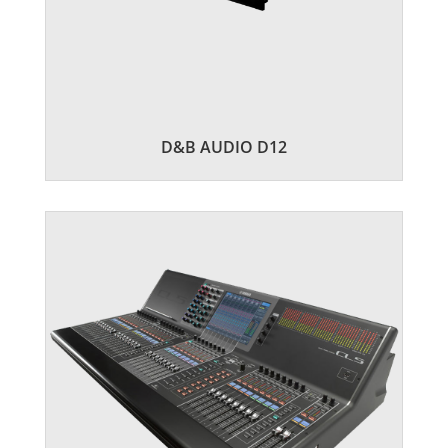
D&B AUDIO D12