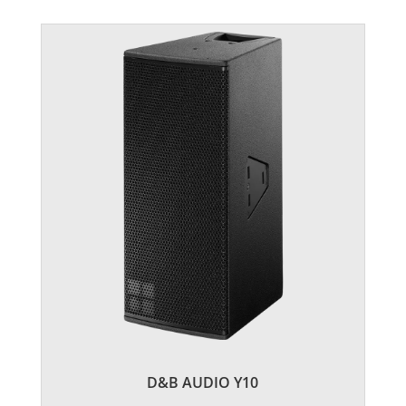
D&B AUDIO Y10