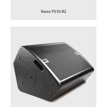
Nexo PS10-R2