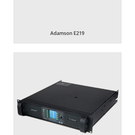
Adamson E219