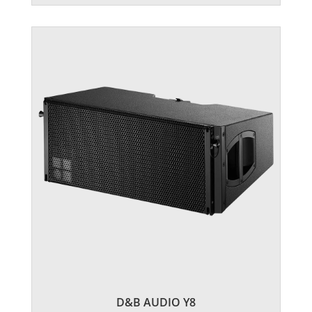
D&B AUDIO Y8