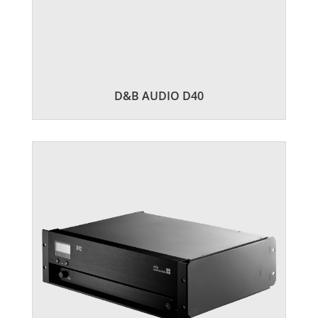
D&B AUDIO D40