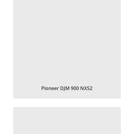
Pioneer DJM 900 NXS2