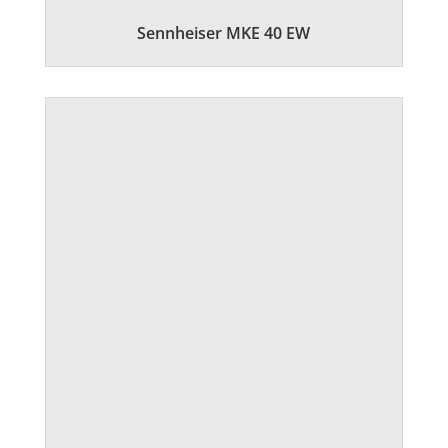
Sennheiser MKE 40 EW