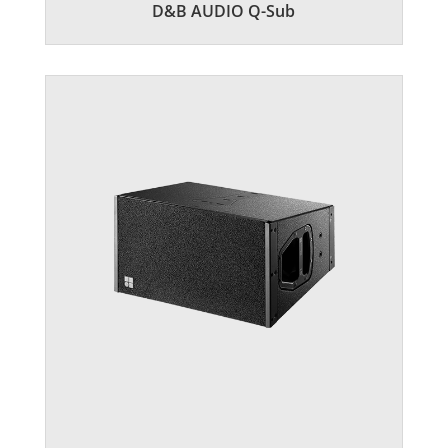
D&B AUDIO Q-Sub