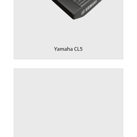
Yamaha CL5